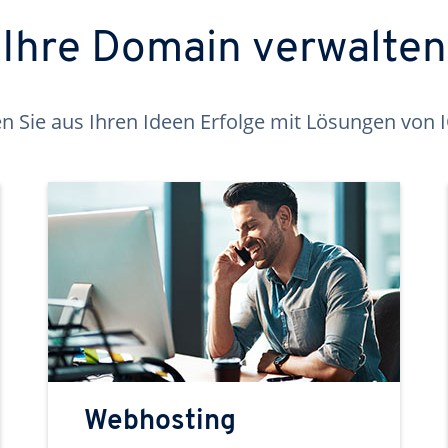
Ihre Domain verwalten
 Sie aus Ihren Ideen Erfolge mit Lösungen von
Webhosting