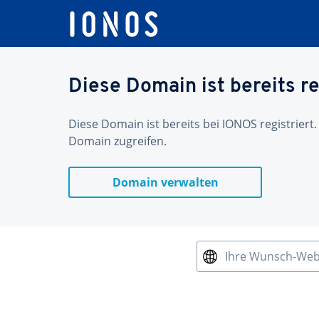
Diese Domain ist bereits re
Diese Domain ist bereits bei IONOS registriert.
Domain zugreifen.
Domain verwalten
Ihre Wunsch-We