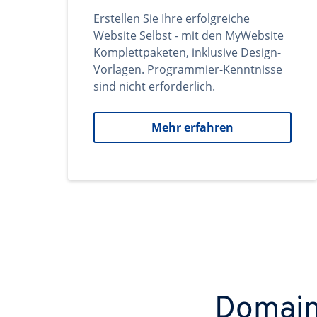
Erstellen Sie Ihre erfolgreiche
Website Selbst - mit den MyWebsite
Komplettpaketen, inklusive Design-
Vorlagen. Programmier-Kenntnisse
sind nicht erforderlich.
Mehr erfahren
Domains