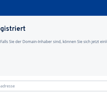
gistriert
 Falls Sie der Domain-Inhaber sind, können Sie sich jetzt ei
badresse