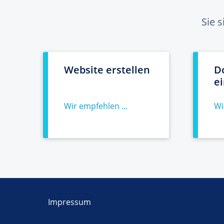
Sie 
Website erstellen
D
e
Wir empfehlen ...
Wi
Impressum