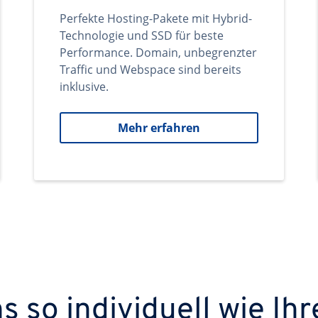
Perfekte Hosting-Pakete mit Hybrid-
Technologie und SSD für beste
Performance. Domain, unbegrenzter
Traffic und Webspace sind bereits
inklusive.
Mehr erfahren
 so individuell wie Ihr