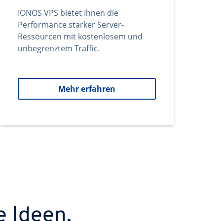
IONOS VPS bietet Ihnen die
Performance starker Server-
Ressourcen mit kostenlosem und
unbegrenztem Traffic.
Mehr erfahren
e Ideen.