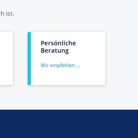
 ist.
Persönliche
Beratung
Wir empfehlen ...